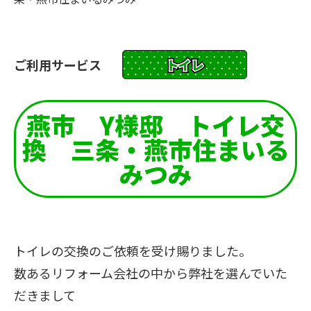
ご利用サービス
トイレ
燕市 Y様邸 トイレ交
換 三条・燕市住まいる
みつみ
トイレの交換のご依頼を受け賜りました。
数あるリフォーム会社の中から弊社を選んでいた
だきまして