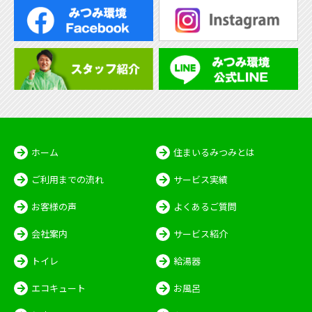
ホーム
住まいるみつみとは
ご利用までの流れ
サービス実績
お客様の声
よくあるご質問
会社案内
サービス紹介
トイレ
給湯器
エコキュート
お風呂