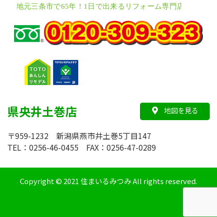
県央井土巻店
地図を見る
〒959-1232 新潟県燕市井土巻5丁目147
TEL：0256-46-0455 FAX：0256-47-0289
Copyright © 2021 住まいるみつみ All rights reserved.