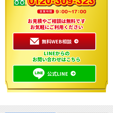
お見積やご相談は無料です
お気軽にご利用ください
無料WEB相談
LINEからの
お問い合わせはこちら
公式LINE