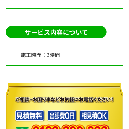
サービス内容について
施工時間：3時間