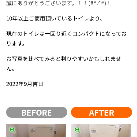
誠にありがとうございます。！！(#^.^#)！
10年以上ご使用頂いているトイレより、
現在のトイレは一回り近くコンパクトになってお
ります。
お写真を比べてみると判りやすいかもしれませ
ん。
2022年9月吉日
BEFORE
AFTER