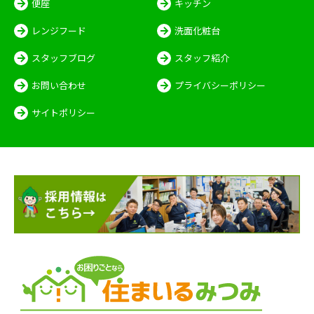
便座
キッチン
レンジフード
洗面化粧台
スタッフブログ
スタッフ紹介
お問い合わせ
プライバシーポリシー
サイトポリシー