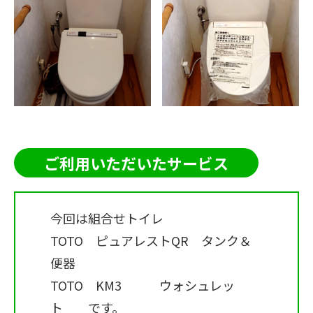
ご利用いただいたサービス
今回は組合せトイレ
TOTO ピュアレストQR タンク＆
便器
TOTO KM3 ウォシュレッ
ト です。