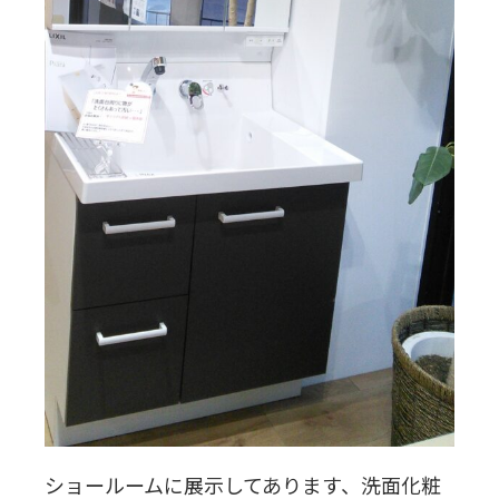
ショールームに展示してあります、洗面化粧