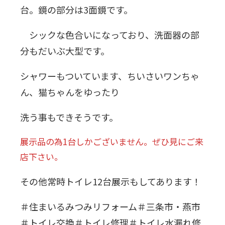
台。鏡の部分は3面鏡です。
シックな色合いになっており、洗面器の部
分もだいぶ大型です。
シャワーもついています、ちいさいワンちゃ
ん、猫ちゃんをゆったり
洗う事もできそうです。
展示品の為1台しかございません。ぜひ見にご来
店下さい。
その他常時トイレ12台展示もしてあります！
＃住まいるみつみリフォーム＃三条市・燕市
＃トイレ交換＃トイレ修理＃トイレ水漏れ修