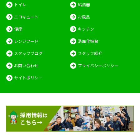
トイレ
給湯器
エコキュート
お風呂
便座
キッチン
レンジフード
洗面化粧台
スタッフブログ
スタッフ紹介
お問い合わせ
プライバシーポリシー
サイトポリシー