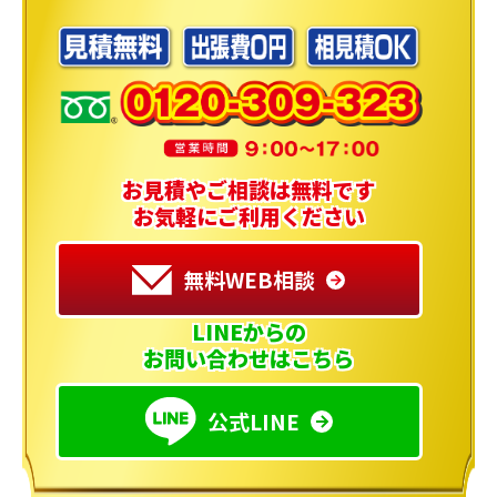
お見積やご相談は無料です
お気軽にご利用ください
無料WEB相談
LINEからの
お問い合わせはこちら
公式LINE