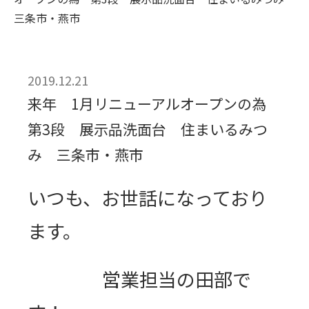
三条市・燕市
2019.12.21
来年 1月リニューアルオープンの為
第3段 展示品洗面台 住まいるみつ
み 三条市・燕市
いつも、お世話になっており
ます。
営業担当の田部で