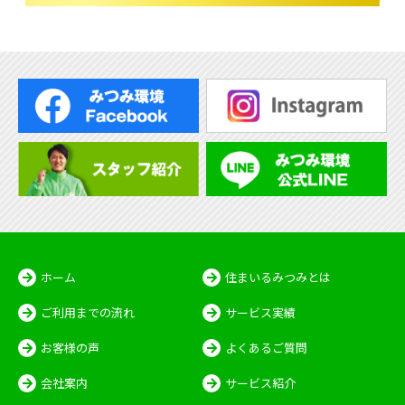
ホーム
住まいるみつみとは
ご利用までの流れ
サービス実績
お客様の声
よくあるご質問
会社案内
サービス紹介