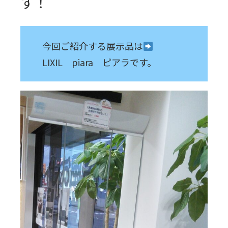
す！
今回ご紹介する展示品は
LIXIL piara ピアラです。